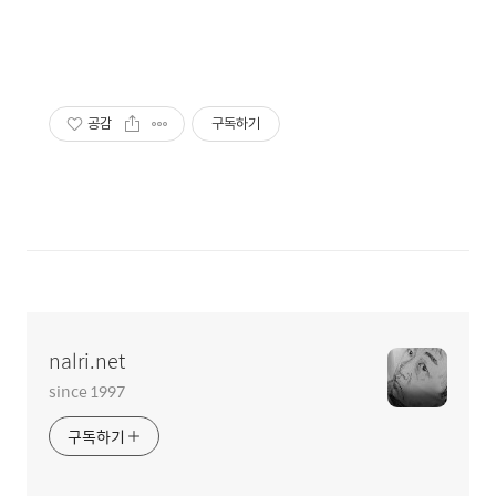
공감
구독하기
nalri.net
since 1997
구독하기